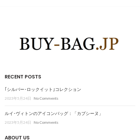
RECENT POSTS
｢シルバー･ロックイット｣コレクション
2023年5月24日
No Comments
ルイ･ヴィトンのアイコンバッグ：「カプシーヌ」
2023年5月24日
No Comments
ABOUT US