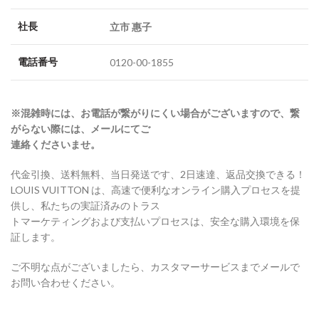
社長
立市 惠子
電話番号
0120-00-1855
※混雑時には、お電話が繋がりにくい場合がございますので、繋
がらない際には、メールにてご
連絡くださいませ。
代金引換、送料無料、当日発送です、2日速達、返品交換できる！
LOUIS VUITTON は、高速で便利なオンライン購入プロセスを提
供し、私たちの実証済みのトラス
トマーケティングおよび支払いプロセスは、安全な購入環境を保
証します。
ご不明な点がございましたら、カスタマーサービスまでメールで
お問い合わせください。