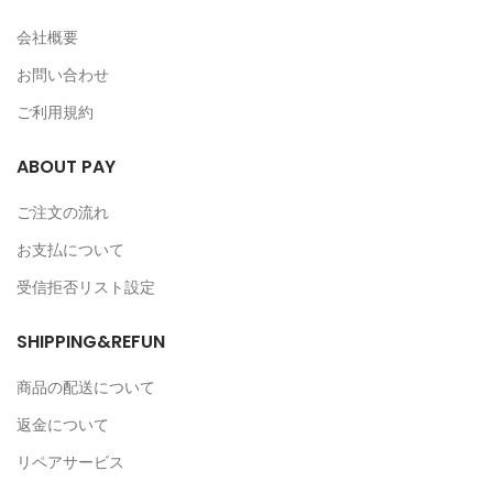
会社概要
お問い合わせ
ご利用規約
ABOUT PAY
ご注文の流れ
お支払について
受信拒否リスト設定
SHIPPING&REFUN
商品の配送について
返金について
リペアサービス