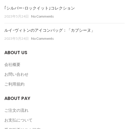
｢シルバー･ロックイット｣コレクション
2023年5月24日
No Comments
ルイ･ヴィトンのアイコンバッグ：「カプシーヌ」
2023年5月24日
No Comments
ABOUT US
会社概要
お問い合わせ
ご利用規約
ABOUT PAY
ご注文の流れ
お支払について