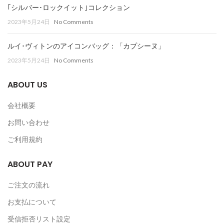
｢シルバー･ロックイット｣コレクション
2023年5月24日
No Comments
ルイ･ヴィトンのアイコンバッグ：「カプシーヌ」
2023年5月24日
No Comments
ABOUT US
会社概要
お問い合わせ
ご利用規約
ABOUT PAY
ご注文の流れ
お支払について
受信拒否リスト設定