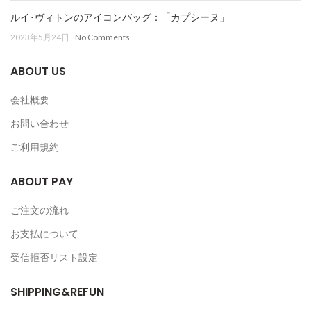
ルイ･ヴィトンのアイコンバッグ：「カプシーヌ」
2023年5月24日
No Comments
ABOUT US
会社概要
お問い合わせ
ご利用規約
ABOUT PAY
ご注文の流れ
お支払について
受信拒否リスト設定
SHIPPING&REFUN