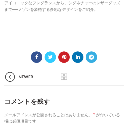
アイコニックなフレグランスから、シグネチャーのレザーグッズ
まで──メゾンを象徴する多彩なデザインをご紹介。
NEWER
コメントを残す
*
メールアドレスが公開されることはありません。
が付いている
欄は必須項目です