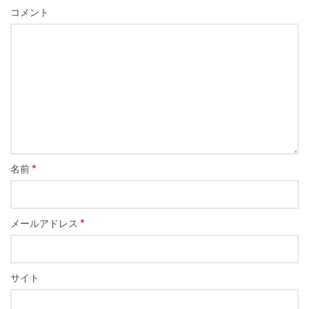
コメント
*
名前
*
メールアドレス
サイト