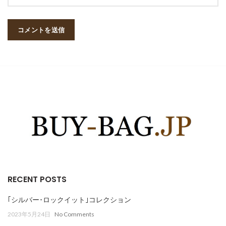
RECENT POSTS
｢シルバー･ロックイット｣コレクション
2023年5月24日
No Comments