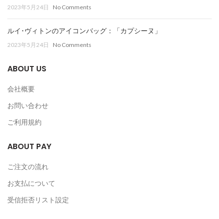
2023年5月24日
No Comments
ルイ･ヴィトンのアイコンバッグ：「カプシーヌ」
2023年5月24日
No Comments
ABOUT US
会社概要
お問い合わせ
ご利用規約
ABOUT PAY
ご注文の流れ
お支払について
受信拒否リスト設定