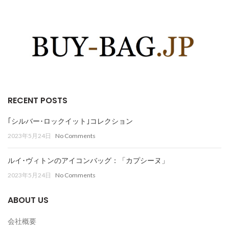
RECENT POSTS
｢シルバー･ロックイット｣コレクション
2023年5月24日
No Comments
ルイ･ヴィトンのアイコンバッグ：「カプシーヌ」
2023年5月24日
No Comments
ABOUT US
会社概要