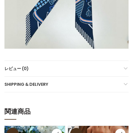
レビュー (0)
SHIPPING & DELIVERY
関連商品