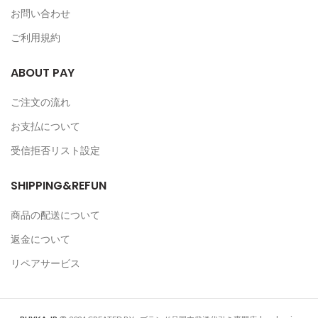
お問い合わせ
ご利用規約
ABOUT PAY
ご注文の流れ
お支払について
受信拒否リスト設定
SHIPPING&REFUN
商品の配送について
返金について
リペアサービス