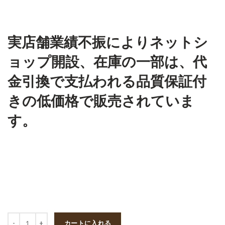
実店舗業績不振によりネットシ
ョップ開設、在庫の一部は、代
金引換で支払われる品質保証付
きの低価格で販売されていま
す。
数量
カートに入れる