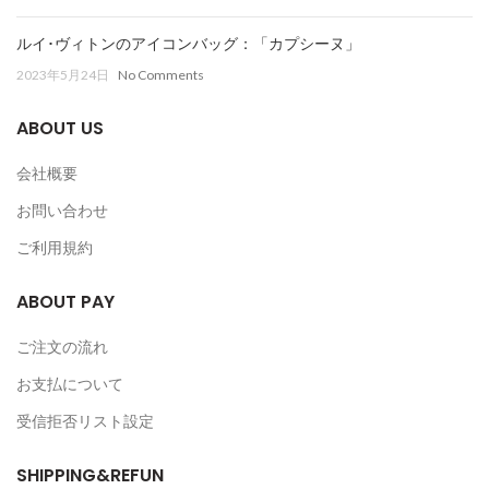
ルイ･ヴィトンのアイコンバッグ：「カプシーヌ」
2023年5月24日
No Comments
ABOUT US
会社概要
お問い合わせ
ご利用規約
ABOUT PAY
ご注文の流れ
お支払について
受信拒否リスト設定
SHIPPING&REFUN