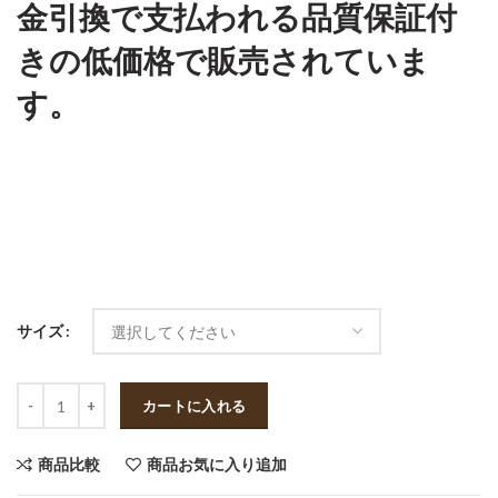
金引換で支払われる品質保証付
きの低価格で販売されていま
す。
サイズ
数量
カートに入れる
商品比較
商品お気に入り追加