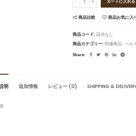
カートに入れる
商品比較
商品お気に入
商品コード:
該当なし
商品カテゴリー:
特価商品
,
ベル
Share
説明
追加情報
レビュー (0)
SHIPPING & DELIVER
可能