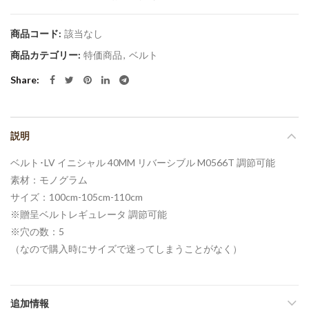
商品コード:
該当なし
商品カテゴリー:
特価商品
,
ベルト
Share
説明
ベルト･LV イニシャル 40MM リバーシブル M0566T 調節可能
素材：モノグラム
サイズ：100cm-105cm-110cm
※贈呈ベルトレギュレータ 調節可能
※穴の数：5
（なので購入時にサイズで迷ってしまうことがなく）
追加情報