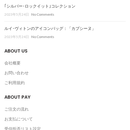
｢シルバー･ロックイット｣コレクション
2023年5月24日
No Comments
ルイ･ヴィトンのアイコンバッグ：「カプシーヌ」
2023年5月24日
No Comments
ABOUT US
会社概要
お問い合わせ
ご利用規約
ABOUT PAY
ご注文の流れ
お支払について
受信拒否リスト設定