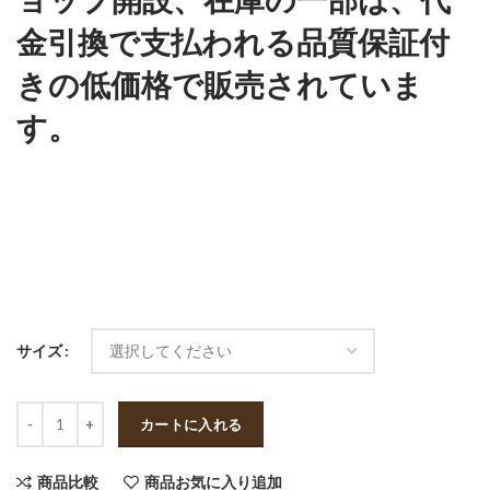
ョップ開設、在庫の一部は、代
金引換で支払われる品質保証付
きの低価格で販売されていま
す。
サイズ
数量
カートに入れる
商品比較
商品お気に入り追加