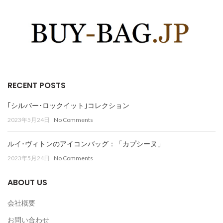
RECENT POSTS
｢シルバー･ロックイット｣コレクション
2023年5月24日
No Comments
ルイ･ヴィトンのアイコンバッグ：「カプシーヌ」
2023年5月24日
No Comments
ABOUT US
会社概要
お問い合わせ