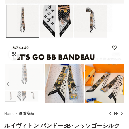
Click to enlarge
Home
新着商品
ルイヴィトン バンドーBB･レッツゴーシルク