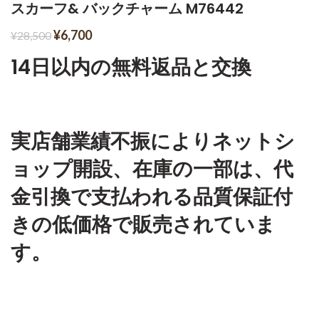
スカーフ& バックチャーム M76442
¥
6,700
¥
28,500
14日以内の無料返品と交換
実店舗業績不振によりネットシ
ョップ開設、在庫の一部は、代
金引換で支払われる品質保証付
きの低価格で販売されていま
す。