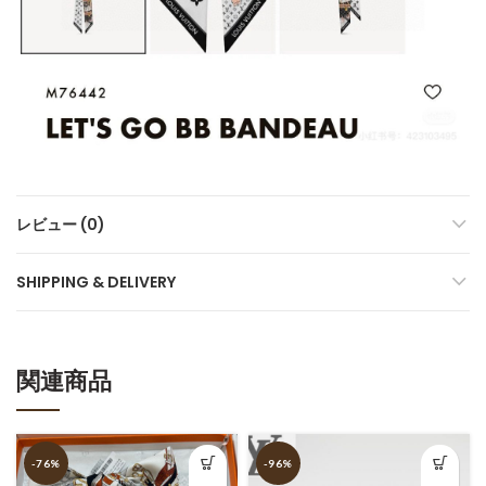
レビュー (0)
SHIPPING & DELIVERY
関連商品
-76%
-96%