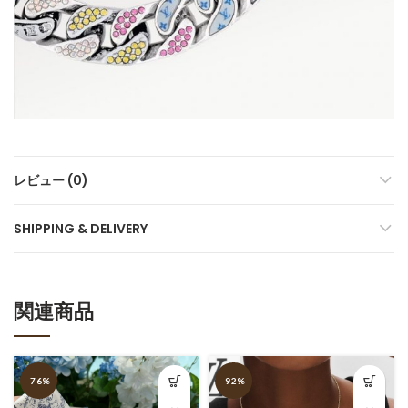
レビュー (0)
SHIPPING & DELIVERY
関連商品
-76%
-92%