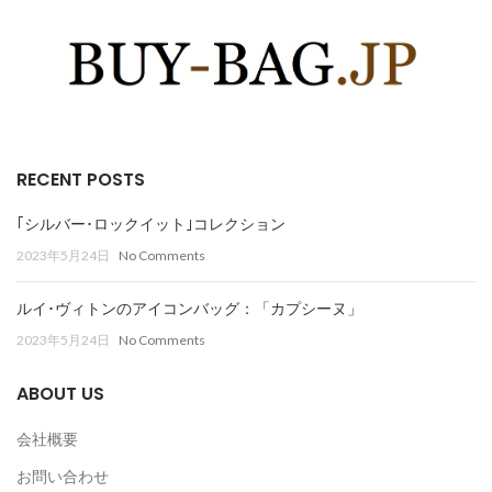
RECENT POSTS
｢シルバー･ロックイット｣コレクション
2023年5月24日
No Comments
ルイ･ヴィトンのアイコンバッグ：「カプシーヌ」
2023年5月24日
No Comments
ABOUT US
会社概要
お問い合わせ