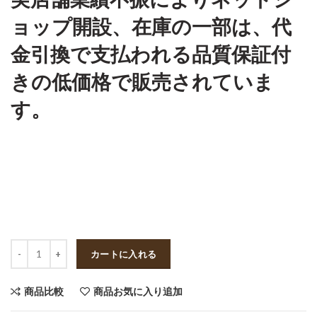
ョップ開設、在庫の一部は、代
金引換で支払われる品質保証付
きの低価格で販売されていま
す。
数量
カートに入れる
商品比較
商品お気に入り追加