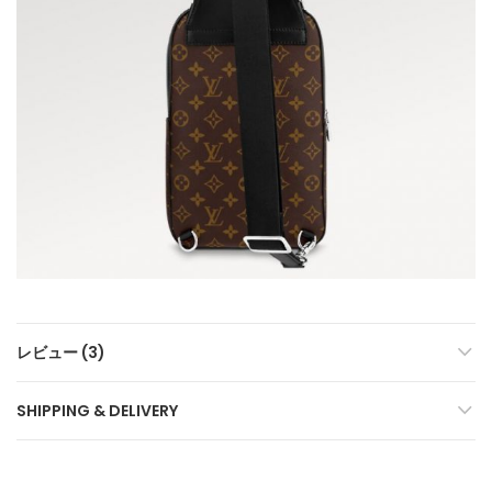
レビュー (3)
SHIPPING & DELIVERY