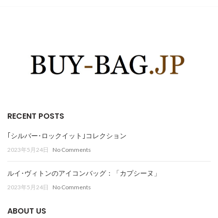
RECENT POSTS
｢シルバー･ロックイット｣コレクション
2023年5月24日
No Comments
ルイ･ヴィトンのアイコンバッグ：「カプシーヌ」
2023年5月24日
No Comments
ABOUT US