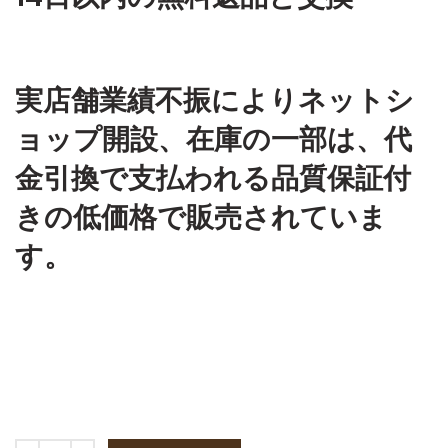
実店舗業績不振によりネットシ
ョップ開設、在庫の一部は、代
金引換で支払われる品質保証付
きの低価格で販売されていま
す。