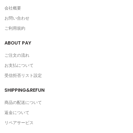
会社概要
お問い合わせ
ご利用規約
ABOUT PAY
ご注文の流れ
お支払について
受信拒否リスト設定
SHIPPING&REFUN
商品の配送について
返金について
リペアサービス