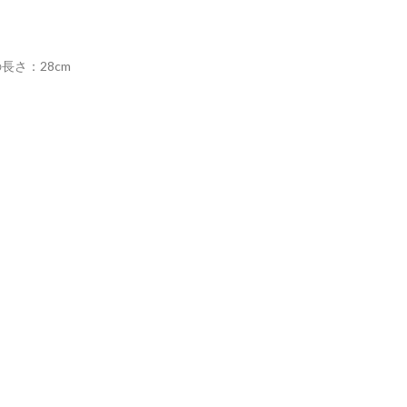
長さ：28cm