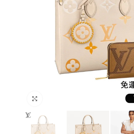
Click to enlarge