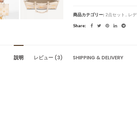
商品カテゴリー:
2点セット
,
レデ
Share
説明
レビュー (3)
SHIPPING & DELIVERY