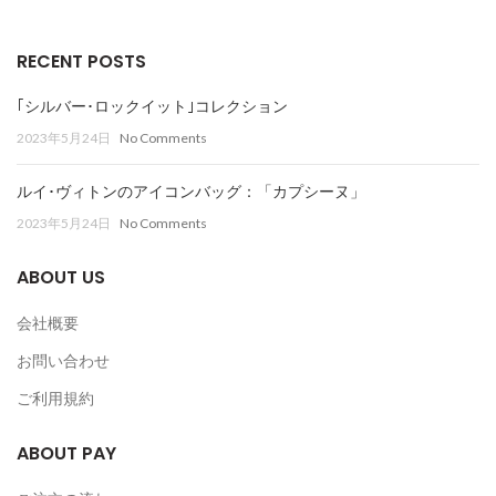
RECENT POSTS
｢シルバー･ロックイット｣コレクション
2023年5月24日
No Comments
ルイ･ヴィトンのアイコンバッグ：「カプシーヌ」
2023年5月24日
No Comments
ABOUT US
会社概要
お問い合わせ
ご利用規約
ABOUT PAY