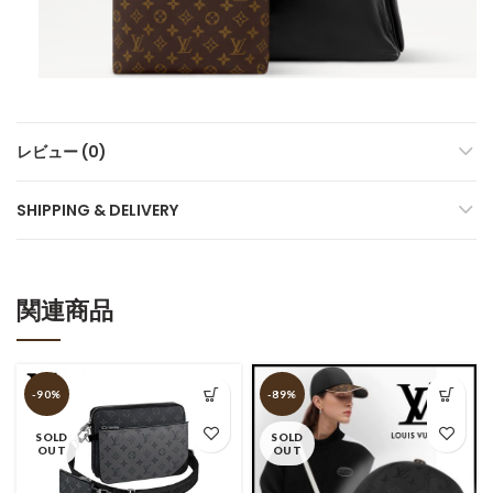
レビュー (0)
SHIPPING & DELIVERY
関連商品
-90%
-89%
SOLD
SOLD
OUT
OUT