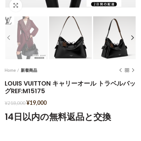
Click to enlarge
Home
新着商品
LOUIS VUITTON キャリーオール トラベルバッ
グREF:M15175
¥
19,000
¥
218,000
14日以内の無料返品と交換