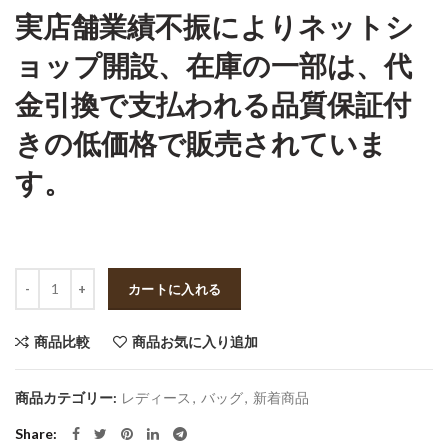
実店舗業績不振によりネットシ
ョップ開設、在庫の一部は、代
金引換で支払われる品質保証付
きの低価格で販売されていま
す。
数量
カートに入れる
商品比較
商品お気に入り追加
商品カテゴリー:
レディース
,
バッグ
,
新着商品
Share