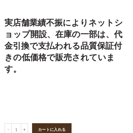
実店舗業績不振によりネットシ
ョップ開設、在庫の一部は、代
金引換で支払われる品質保証付
きの低価格で販売されていま
す。
数量
カートに入れる