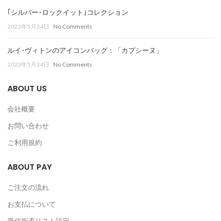
｢シルバー･ロックイット｣コレクション
2023年5月24日
No Comments
ルイ･ヴィトンのアイコンバッグ：「カプシーヌ」
2023年5月24日
No Comments
ABOUT US
会社概要
お問い合わせ
ご利用規約
ABOUT PAY
ご注文の流れ
お支払について
受信拒否リスト設定