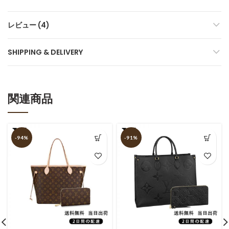
レビュー (4)
SHIPPING & DELIVERY
関連商品
-94%
-91%