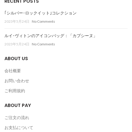
RECENT POSTS
｢シルバー･ロックイット｣コレクション
2023年5月24日
No Comments
ルイ･ヴィトンのアイコンバッグ：「カプシーヌ」
2023年5月24日
No Comments
ABOUT US
会社概要
お問い合わせ
ご利用規約
ABOUT PAY
ご注文の流れ
お支払について