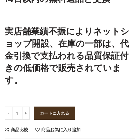
実店舗業績不振によりネットシ
ョップ開設、在庫の一部は、代
金引換で支払われる品質保証付
きの低価格で販売されていま
す。
数量
カートに入れる
商品比較
商品お気に入り追加