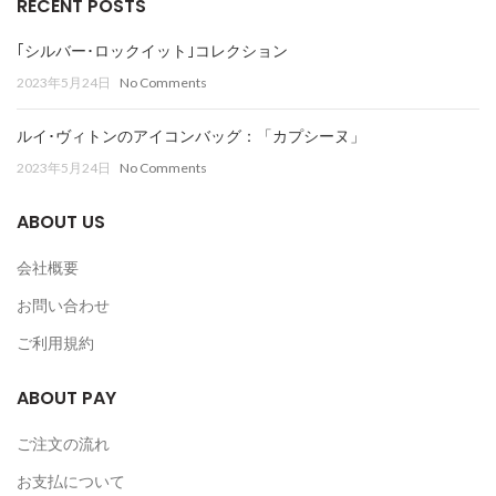
RECENT POSTS
｢シルバー･ロックイット｣コレクション
2023年5月24日
No Comments
ルイ･ヴィトンのアイコンバッグ：「カプシーヌ」
2023年5月24日
No Comments
ABOUT US
会社概要
お問い合わせ
ご利用規約
ABOUT PAY
ご注文の流れ
お支払について