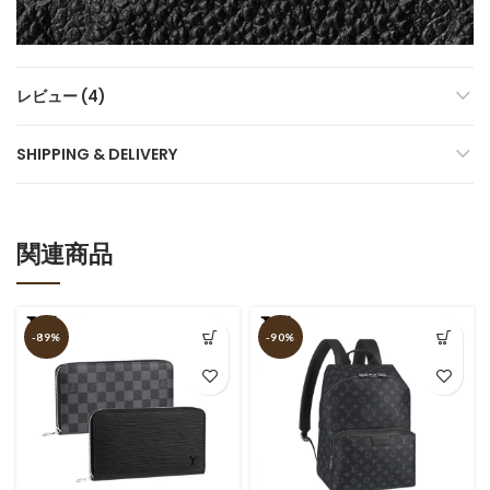
レビュー (4)
SHIPPING & DELIVERY
関連商品
-89%
-90%