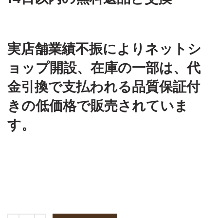
実店舗業績不振によりネットシ
ョップ開設、在庫の一部は、代
金引換で支払われる品質保証付
きの低価格で販売されていま
す。