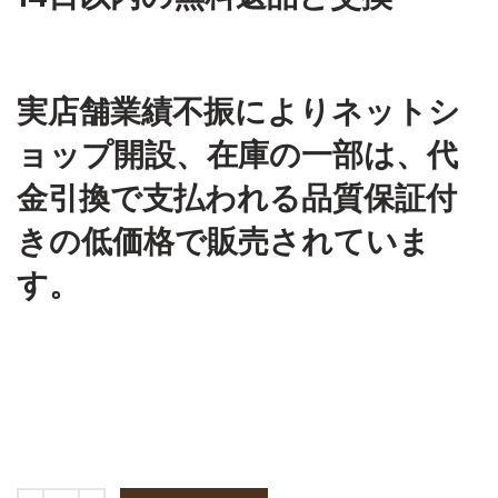
実店舗業績不振によりネットシ
ョップ開設、在庫の一部は、代
金引換で支払われる品質保証付
きの低価格で販売されていま
す。