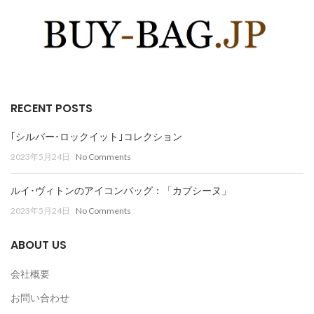
RECENT POSTS
｢シルバー･ロックイット｣コレクション
2023年5月24日
No Comments
ルイ･ヴィトンのアイコンバッグ：「カプシーヌ」
2023年5月24日
No Comments
ABOUT US
会社概要
お問い合わせ