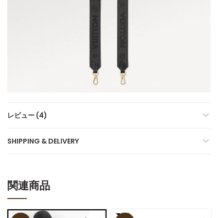
レビュー (4)
SHIPPING & DELIVERY
関連商品