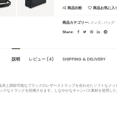
商品比較
商品お気に入
商品カテゴリー:
メンズ
,
バッグ
Share
説明
レビュー (4)
SHIPPING & DELIVERY
の金具と調節可能なブラックのレザーストラップを合わせたソフトなメッ
ックなトランクを彷彿させます。しなやかなキャンバス素材を使用した