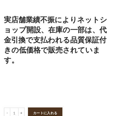
実店舗業績不振によりネットシ
ョップ開設、在庫の一部は、代
金引換で支払われる品質保証付
きの低価格で販売されていま
す。
数量
カートに入れる