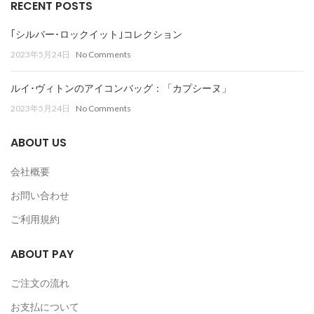
RECENT POSTS
｢シルバー･ロックイット｣コレクション
2023年5月24日
No Comments
ルイ･ヴィトンのアイコンバッグ：「カプシーヌ」
2023年5月24日
No Comments
ABOUT US
会社概要
お問い合わせ
ご利用規約
ABOUT PAY
ご注文の流れ
お支払について