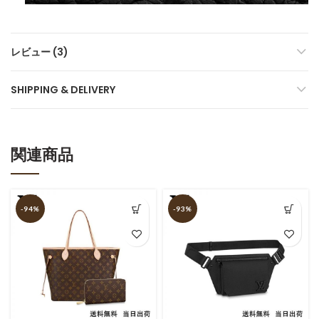
レビュー (3)
SHIPPING & DELIVERY
関連商品
-94%
-93%