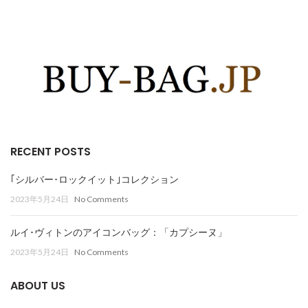
RECENT POSTS
｢シルバー･ロックイット｣コレクション
2023年5月24日
No Comments
ルイ･ヴィトンのアイコンバッグ：「カプシーヌ」
2023年5月24日
No Comments
ABOUT US