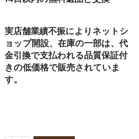
実店舗業績不振によりネットシ
ョップ開設、在庫の一部は、代
金引換で支払われる品質保証付
きの低価格で販売されていま
す。