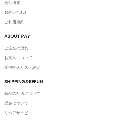
会社概要
お問い合わせ
ご利用規約
ABOUT PAY
ご注文の流れ
お支払について
受信拒否リスト設定
SHIPPING&REFUN
商品の配送について
返金について
リペアサービス