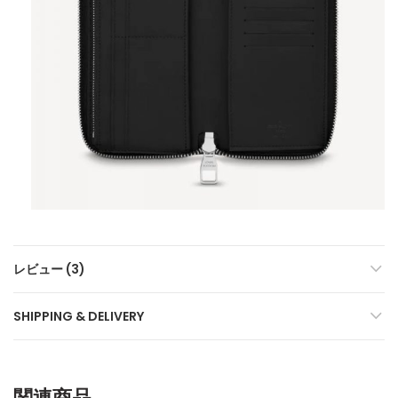
レビュー (3)
SHIPPING & DELIVERY
関連商品