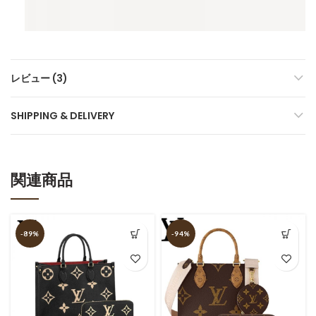
レビュー (3)
SHIPPING & DELIVERY
関連商品
-89%
-94%