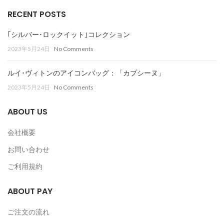
RECENT POSTS
｢シルバー･ロックイット｣コレクション
2023年5月24日
No Comments
ルイ･ヴィトンのアイコンバッグ：「カプシーヌ」
2023年5月24日
No Comments
ABOUT US
会社概要
お問い合わせ
ご利用規約
ABOUT PAY
ご注文の流れ