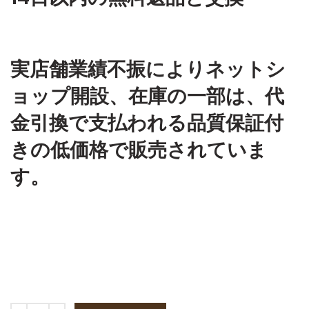
実店舗業績不振によりネットシ
ョップ開設、在庫の一部は、代
金引換で支払われる品質保証付
きの低価格で販売されていま
す。