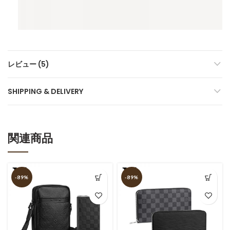
レビュー (5)
SHIPPING & DELIVERY
関連商品
-89%
-89%