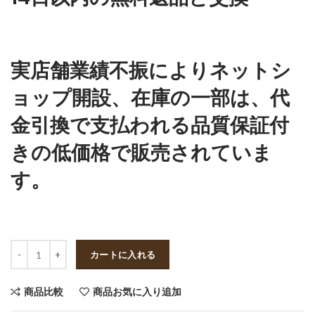
実店舗業績不振によりネットシ
ョップ開設、在庫の一部は、代
金引換で支払われる品質保証付
きの低価格で販売されていま
す。
数量
カートに入れる
商品比較
商品お気に入り追加