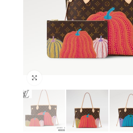
Click to enlarge