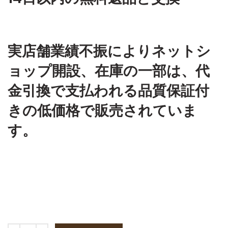
実店舗業績不振によりネットシ
ョップ開設、在庫の一部は、代
金引換で支払われる品質保証付
きの低価格で販売されていま
す。