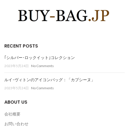
RECENT POSTS
｢シルバー･ロックイット｣コレクション
2023年5月24日
No Comments
ルイ･ヴィトンのアイコンバッグ：「カプシーヌ」
2023年5月24日
No Comments
ABOUT US
会社概要
お問い合わせ