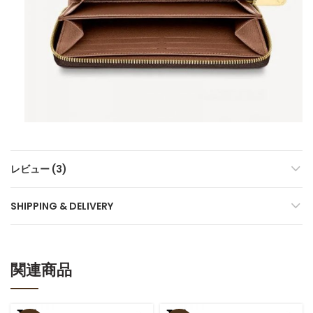
レビュー (3)
SHIPPING & DELIVERY
関連商品