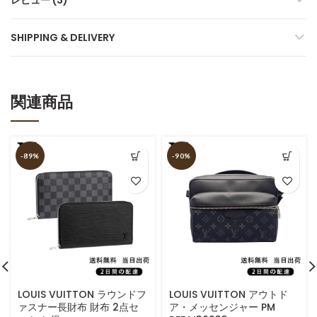
レビュー (3)
SHIPPING & DELIVERY
関連商品
-89%
-90%
LOUIS VUITTON ラウンドフ
LOUIS VUITTON アウトド
ァスナー長財布 財布 2点セ
ア・メッセンジャー PM