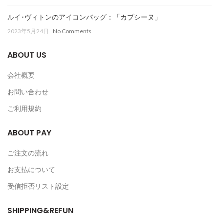
ルイ･ヴィトンのアイコンバッグ：「カプシーヌ」
2023年5月24日
No Comments
ABOUT US
会社概要
お問い合わせ
ご利用規約
ABOUT PAY
ご注文の流れ
お支払について
受信拒否リスト設定
SHIPPING&REFUN