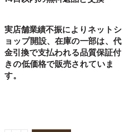
実店舗業績不振によりネットシ
ョップ開設、在庫の一部は、代
金引換で支払われる品質保証付
きの低価格で販売されていま
す。