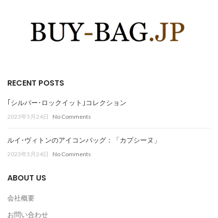
RECENT POSTS
｢シルバー･ロックイット｣コレクション
2023年5月24日
No Comments
ルイ･ヴィトンのアイコンバッグ：「カプシーヌ」
2023年5月24日
No Comments
ABOUT US
会社概要
お問い合わせ