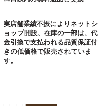
実店舗業績不振によりネットシ
ョップ開設、在庫の一部は、代
金引換で支払われる品質保証付
きの低価格で販売されていま
す。