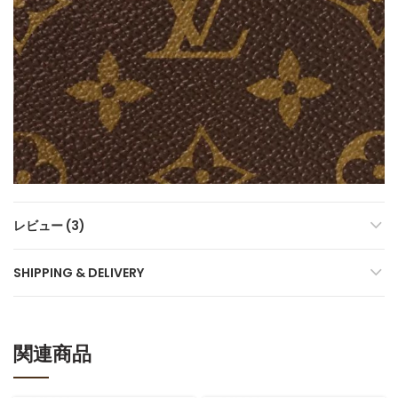
レビュー (3)
SHIPPING & DELIVERY
関連商品