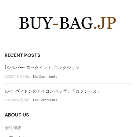
RECENT POSTS
｢シルバー･ロックイット｣コレクション
2023年5月24日
No Comments
ルイ･ヴィトンのアイコンバッグ：「カプシーヌ」
2023年5月24日
No Comments
ABOUT US
会社概要