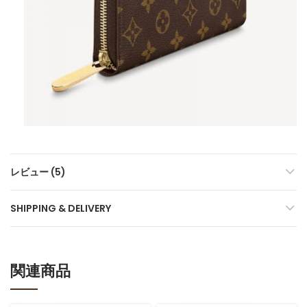
レビュー (5)
SHIPPING & DELIVERY
関連商品