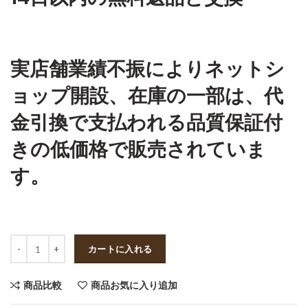
実店舗業績不振によりネットシ
ョップ開設、在庫の一部は、代
金引換で支払われる品質保証付
きの低価格で販売されていま
す。
数量
カートに入れる
商品比較
商品お気に入り追加