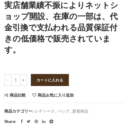
実店舗業績不振によりネットシ
ョップ開設、在庫の一部は、代
金引換で支払われる品質保証付
きの低価格で販売されていま
す。
数量
カートに入れる
商品比較
商品お気に入り追加
商品カテゴリー:
レディース
,
バッグ
,
新着商品
Share