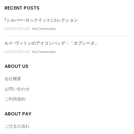
RECENT POSTS
｢シルバー･ロックイット｣コレクション
2023年5月24日
No Comments
ルイ･ヴィトンのアイコンバッグ：「カプシーヌ」
2023年5月24日
No Comments
ABOUT US
会社概要
お問い合わせ
ご利用規約
ABOUT PAY
ご注文の流れ