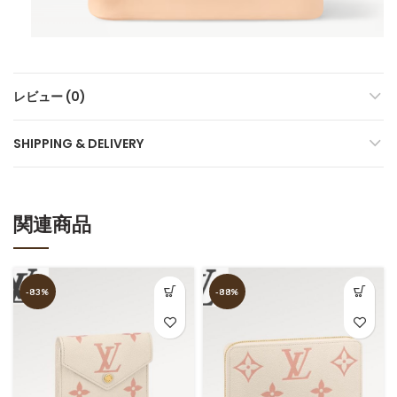
レビュー (0)
SHIPPING & DELIVERY
関連商品
-83%
-88%