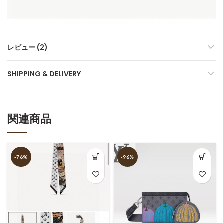
レビュー (2)
SHIPPING & DELIVERY
関連商品
-76%
-96%