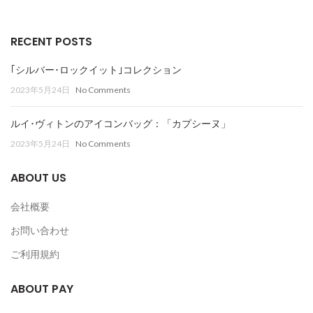
RECENT POSTS
｢シルバー･ロックイット｣コレクション
2023年5月24日
No Comments
ルイ･ヴィトンのアイコンバッグ：「カプシーヌ」
2023年5月24日
No Comments
ABOUT US
会社概要
お問い合わせ
ご利用規約
ABOUT PAY