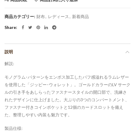
商品カテゴリー:
財布
,
レディース
,
新着商品
Share
説明
解説:
モノグラム･パターンをエンボス加工したパフ感溢れるラムレザー
を使用した「ジッピー･ウォレット」。ゴールドカラーのLV サーク
ルの引き手をあしらったファスナースタイルの開口部で、洗練さ
れたデザインに仕上げました。大ぶりの3つのコンパートメント、
ファスナー付きコインポケットと12個のカードスロットを備え
た、整理しやすい内装も魅力です。
製品仕様: