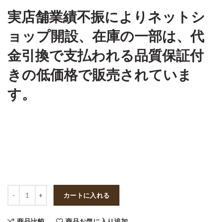
実店舗業績不振によりネットシ
ョップ開設、在庫の一部は、代
金引換で支払われる品質保証付
きの低価格で販売されていま
す。
数量
カートに入れる
商品比較
商品お気に入り追加