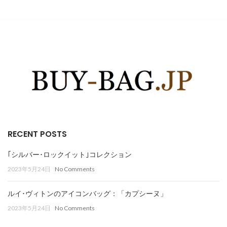
RECENT POSTS
｢シルバー･ロックイット｣コレクション
2023年5月24日
No Comments
ルイ･ヴィトンのアイコンバッグ：「カプシーヌ」
2023年5月24日
No Comments