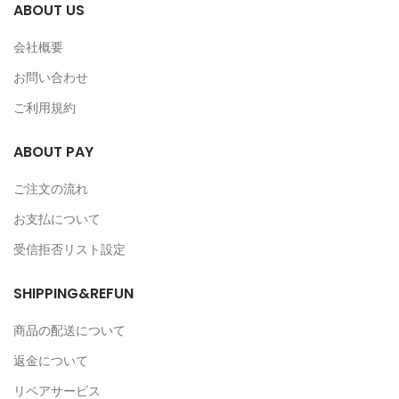
ABOUT US
会社概要
お問い合わせ
ご利用規約
ABOUT PAY
ご注文の流れ
お支払について
受信拒否リスト設定
SHIPPING&REFUN
商品の配送について
返金について
リペアサービス